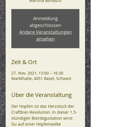
Martina Biniasch
Anmeldung
abgeschlossen
Andere Veranstaltungen
ansehen
Zeit & Ort
27. Nov. 2021, 15:00 – 16:30
Markthalle, 4051 Basel, Schweiz
Über die Veranstaltung
Der Hopfen ist das Herzstück der 
Craftbier-Revolution. In dieser 1.5-
stündigen Bierdegustation wirst 
Du auf einer Hopfenwolke 