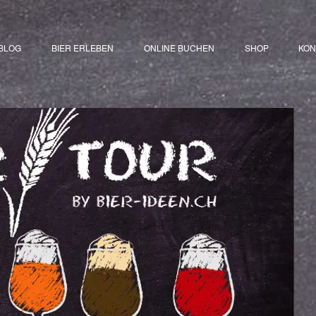
 BLOG
BIER ERLEBEN
ONLINE BUCHEN
SHOP
KON