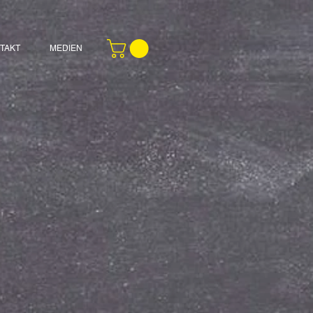
TAKT
MEDIEN