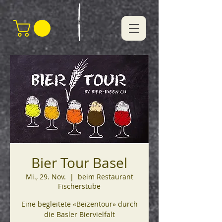
Bier Tour Basel
Mi., 29. Nov.
  |  
beim Restaurant
Fischerstube
Eine begleitete «Beizentour» durch
die Basler Biervielfalt