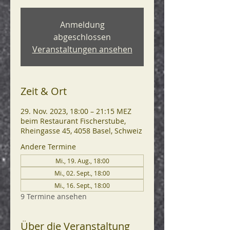
Anmeldung
abgeschlossen
Veranstaltungen ansehen
Zeit & Ort
29. Nov. 2023, 18:00 – 21:15 MEZ
beim Restaurant Fischerstube,
Rheingasse 45, 4058 Basel, Schweiz
Andere Termine
Mi., 19. Aug., 18:00
Mi., 02. Sept., 18:00
Mi., 16. Sept., 18:00
9 Termine ansehen
Über die Veranstaltung